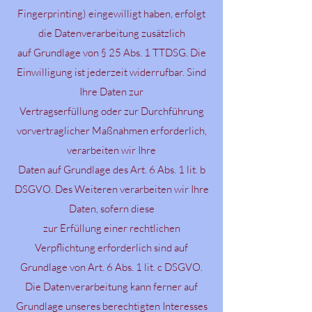
Fingerprinting) eingewilligt haben, erfolgt
die Datenverarbeitung zusätzlich
auf Grundlage von § 25 Abs. 1 TTDSG. Die
Einwilligung ist jederzeit widerrufbar. Sind
Ihre Daten zur
Vertragserfüllung oder zur Durchführung
vorvertraglicher Maßnahmen erforderlich,
verarbeiten wir Ihre
Daten auf Grundlage des Art. 6 Abs. 1 lit. b
DSGVO. Des Weiteren verarbeiten wir Ihre
Daten, sofern diese
zur Erfüllung einer rechtlichen
Verpflichtung erforderlich sind auf
Grundlage von Art. 6 Abs. 1 lit. c DSGVO.
Die Datenverarbeitung kann ferner auf
Grundlage unseres berechtigten Interesses