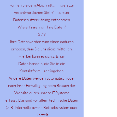
können Sie dem Abschnitt „Hinweis zur
Verantwortlichen Stelle“ in dieser
Datenschutzerklärung entnehmen.
Wie erfassen wir Ihre Daten?
2 / 9
Ihre Daten werden zum einen dadurch
erhoben, dass Sie uns diese mitteilen.
Hierbei kann es sich z. B. um
Daten handeln, die Sie in ein
Kontaktformular eingeben.
Andere Daten werden automatisch oder
nach Ihrer Einwilligung beim Besuch der
Website durch unsere ITSysteme
erfasst. Das sind vor allem technische Daten
(z. B. Internetbrowser, Betriebssystem oder
Uhrzeit