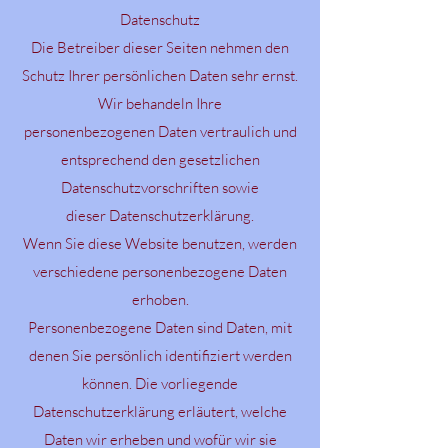
Datenschutz
Die Betreiber dieser Seiten nehmen den
Schutz Ihrer persönlichen Daten sehr ernst.
Wir behandeln Ihre
personenbezogenen Daten vertraulich und
entsprechend den gesetzlichen
Datenschutzvorschriften sowie
dieser Datenschutzerklärung.
Wenn Sie diese Website benutzen, werden
verschiedene personenbezogene Daten
erhoben.
Personenbezogene Daten sind Daten, mit
denen Sie persönlich identifiziert werden
können. Die vorliegende
Datenschutzerklärung erläutert, welche
Daten wir erheben und wofür wir sie