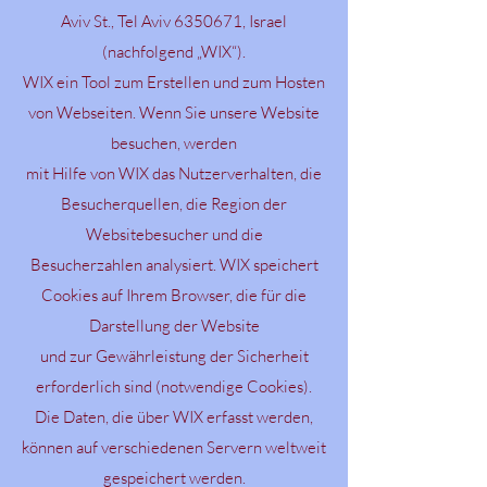
Aviv St., Tel Aviv 6350671, Israel
(nachfolgend „WIX“).
WIX ein Tool zum Erstellen und zum Hosten
von Webseiten. Wenn Sie unsere Website
besuchen, werden
mit Hilfe von WIX das Nutzerverhalten, die
Besucherquellen, die Region der
Websitebesucher und die
Besucherzahlen analysiert. WIX speichert
Cookies auf Ihrem Browser, die für die
Darstellung der Website
und zur Gewährleistung der Sicherheit
erforderlich sind (notwendige Cookies).
Die Daten, die über WIX erfasst werden,
können auf verschiedenen Servern weltweit
gespeichert werden.