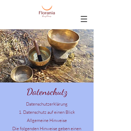
Datenschutz
Datenschutzerklärung
1. Datenschutz auf einen Blick
Allgemeine Hinweise
Die folgenden Hinweise geben einen