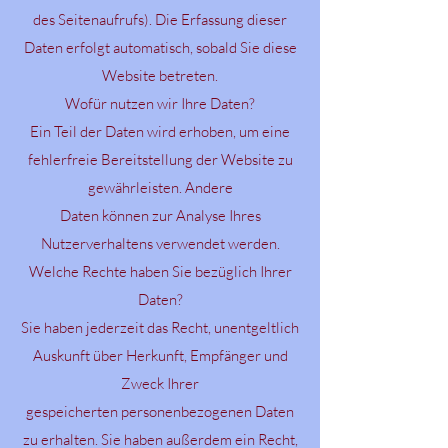
des Seitenaufrufs). Die Erfassung dieser
Daten erfolgt automatisch, sobald Sie diese
Website betreten.
Wofür nutzen wir Ihre Daten?
Ein Teil der Daten wird erhoben, um eine
fehlerfreie Bereitstellung der Website zu
gewährleisten. Andere
Daten können zur Analyse Ihres
Nutzerverhaltens verwendet werden.
Welche Rechte haben Sie bezüglich Ihrer
Daten?
Sie haben jederzeit das Recht, unentgeltlich
Auskunft über Herkunft, Empfänger und
Zweck Ihrer
gespeicherten personenbezogenen Daten
zu erhalten. Sie haben außerdem ein Recht,