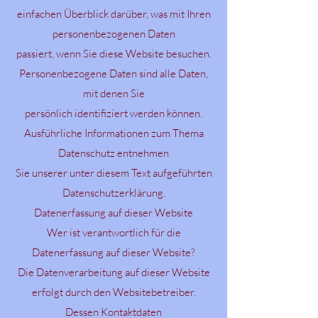
einfachen Überblick darüber, was mit Ihren
personenbezogenen Daten
passiert, wenn Sie diese Website besuchen.
Personenbezogene Daten sind alle Daten,
mit denen Sie
persönlich identifiziert werden können.
Ausführliche Informationen zum Thema
Datenschutz entnehmen
Sie unserer unter diesem Text aufgeführten
Datenschutzerklärung.
Datenerfassung auf dieser Website
Wer ist verantwortlich für die
Datenerfassung auf dieser Website?
Die Datenverarbeitung auf dieser Website
erfolgt durch den Websitebetreiber.
Dessen Kontaktdaten