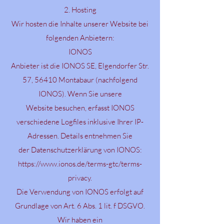
2. Hosting
Wir hosten die Inhalte unserer Website bei
folgenden Anbietern:
IONOS
Anbieter ist die IONOS SE, Elgendorfer Str.
57, 56410 Montabaur (nachfolgend
IONOS). Wenn Sie unsere
Website besuchen, erfasst IONOS
verschiedene Logfiles inklusive Ihrer IP-
Adressen. Details entnehmen Sie
der Datenschutzerklärung von IONOS:
https://www.ionos.de/terms-gtc/terms-
privacy.
Die Verwendung von IONOS erfolgt auf
Grundlage von Art. 6 Abs. 1 lit. f DSGVO.
Wir haben ein