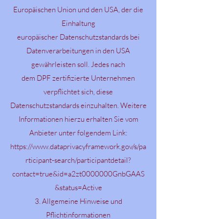
Europäischen Union und den USA, der die
Einhaltung
europäischer Datenschutzstandards bei
Datenverarbeitungen in den USA
gewährleisten soll. Jedes nach
dem DPF zertifizierte Unternehmen
verpflichtet sich, diese
Datenschutzstandards einzuhalten. Weitere
Informationen hierzu erhalten Sie vom
Anbieter unter folgendem Link:
https://www.dataprivacyframework.gov/s/pa
rticipant-search/participantdetail?
contact=true&id=a2zt0000000GnbGAAS
&status=Active
3. Allgemeine Hinweise und
Pflichtinformationen