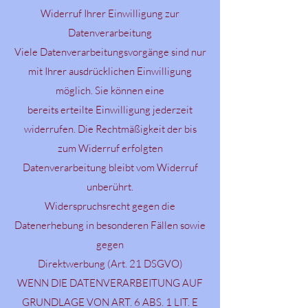
Widerruf Ihrer Einwilligung zur
Datenverarbeitung
Viele Datenverarbeitungsvorgänge sind nur
mit Ihrer ausdrücklichen Einwilligung
möglich. Sie können eine
bereits erteilte Einwilligung jederzeit
widerrufen. Die Rechtmäßigkeit der bis
zum Widerruf erfolgten
Datenverarbeitung bleibt vom Widerruf
unberührt.
Widerspruchsrecht gegen die
Datenerhebung in besonderen Fällen sowie
gegen
Direktwerbung (Art. 21 DSGVO)
WENN DIE DATENVERARBEITUNG AUF
GRUNDLAGE VON ART. 6 ABS. 1 LIT. E