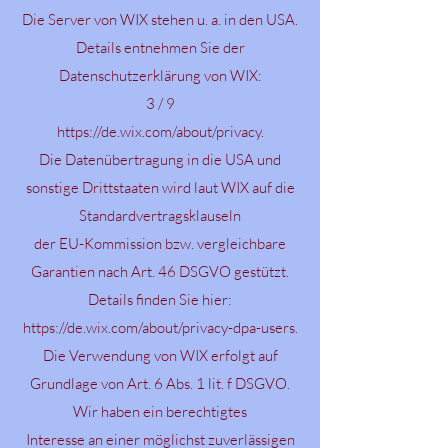
Die Server von WIX stehen u. a. in den USA.
Details entnehmen Sie der
Datenschutzerklärung von WIX:
3 / 9
https://de.wix.com/about/privacy.
Die Datenübertragung in die USA und
sonstige Drittstaaten wird laut WIX auf die
Standardvertragsklauseln
der EU-Kommission bzw. vergleichbare
Garantien nach Art. 46 DSGVO gestützt.
Details finden Sie hier:
https://de.wix.com/about/privacy-dpa-users.
Die Verwendung von WIX erfolgt auf
Grundlage von Art. 6 Abs. 1 lit. f DSGVO.
Wir haben ein berechtigtes
Interesse an einer möglichst zuverlässigen