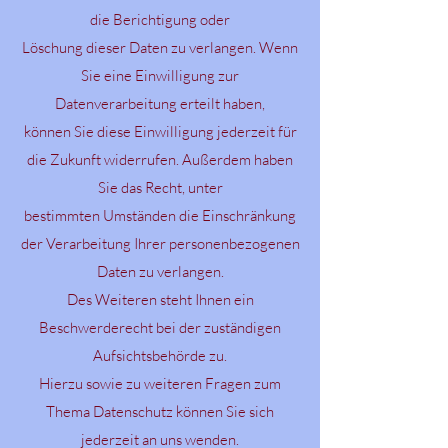
die Berichtigung oder
Löschung dieser Daten zu verlangen. Wenn
Sie eine Einwilligung zur
Datenverarbeitung erteilt haben,
können Sie diese Einwilligung jederzeit für
die Zukunft widerrufen. Außerdem haben
Sie das Recht, unter
bestimmten Umständen die Einschränkung
der Verarbeitung Ihrer personenbezogenen
Daten zu verlangen.
Des Weiteren steht Ihnen ein
Beschwerderecht bei der zuständigen
Aufsichtsbehörde zu.
Hierzu sowie zu weiteren Fragen zum
Thema Datenschutz können Sie sich
jederzeit an uns wenden.