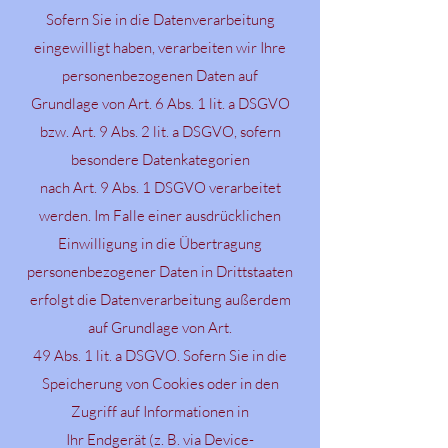
Sofern Sie in die Datenverarbeitung
eingewilligt haben, verarbeiten wir Ihre
personenbezogenen Daten auf
Grundlage von Art. 6 Abs. 1 lit. a DSGVO
bzw. Art. 9 Abs. 2 lit. a DSGVO, sofern
besondere Datenkategorien
nach Art. 9 Abs. 1 DSGVO verarbeitet
werden. Im Falle einer ausdrücklichen
Einwilligung in die Übertragung
personenbezogener Daten in Drittstaaten
erfolgt die Datenverarbeitung außerdem
auf Grundlage von Art.
49 Abs. 1 lit. a DSGVO. Sofern Sie in die
Speicherung von Cookies oder in den
Zugriff auf Informationen in
Ihr Endgerät (z. B. via Device-