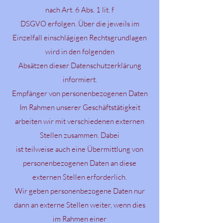
nach Art. 6 Abs. 1 lit. f
DSGVO erfolgen. Über die jeweils im
Einzelfall einschlägigen Rechtsgrundlagen
wird in den folgenden
Absätzen dieser Datenschutzerklärung
informiert.
Empfänger von personenbezogenen Daten
Im Rahmen unserer Geschäftstätigkeit
arbeiten wir mit verschiedenen externen
Stellen zusammen. Dabei
ist teilweise auch eine Übermittlung von
personenbezogenen Daten an diese
externen Stellen erforderlich.
Wir geben personenbezogene Daten nur
dann an externe Stellen weiter, wenn dies
im Rahmen einer