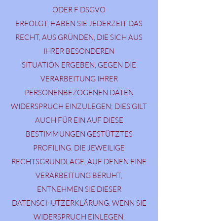
ODER F DSGVO
ERFOLGT, HABEN SIE JEDERZEIT DAS
RECHT, AUS GRÜNDEN, DIE SICH AUS
IHRER BESONDEREN
SITUATION ERGEBEN, GEGEN DIE
VERARBEITUNG IHRER
PERSONENBEZOGENEN DATEN
WIDERSPRUCH EINZULEGEN; DIES GILT
AUCH FÜR EIN AUF DIESE
BESTIMMUNGEN GESTÜTZTES
PROFILING. DIE JEWEILIGE
RECHTSGRUNDLAGE, AUF DENEN EINE
VERARBEITUNG BERUHT,
ENTNEHMEN SIE DIESER
DATENSCHUTZERKLÄRUNG. WENN SIE
WIDERSPRUCH EINLEGEN,