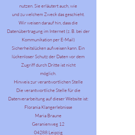
nutzen. Sie erläutert auch, wie
und zu welchem Zweck das geschieht.
Wir weisen darauf hin, dass die
Datenübertragung im Internet (z. B. bei der
Kommunikation per E-Mail)
Sicherheitslücken aufweisen kann. Ein
lückenloser Schutz der Daten vor dem
Zugriff durch Dritte ist nicht
möglich.
Hinweis zur verantwortlichen Stelle
Die verantwortliche Stelle für die
Datenverarbeitung auf dieser Website ist:
Florania Klangerlebnisse
Maria Braune
Geranienweg 12
04288 Leipzig