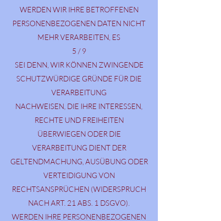
WERDEN WIR IHRE BETROFFENEN
PERSONENBEZOGENEN DATEN NICHT
MEHR VERARBEITEN, ES
5 / 9
SEI DENN, WIR KÖNNEN ZWINGENDE
SCHUTZWÜRDIGE GRÜNDE FÜR DIE
VERARBEITUNG
NACHWEISEN, DIE IHRE INTERESSEN,
RECHTE UND FREIHEITEN
ÜBERWIEGEN ODER DIE
VERARBEITUNG DIENT DER
GELTENDMACHUNG, AUSÜBUNG ODER
VERTEIDIGUNG VON
RECHTSANSPRÜCHEN (WIDERSPRUCH
NACH ART. 21 ABS. 1 DSGVO).
WERDEN IHRE PERSONENBEZOGENEN