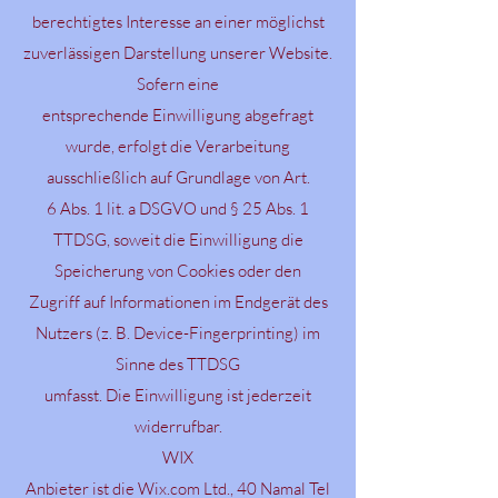
berechtigtes Interesse an einer möglichst
zuverlässigen Darstellung unserer Website.
Sofern eine
entsprechende Einwilligung abgefragt
wurde, erfolgt die Verarbeitung
ausschließlich auf Grundlage von Art.
6 Abs. 1 lit. a DSGVO und § 25 Abs. 1
TTDSG, soweit die Einwilligung die
Speicherung von Cookies oder den
Zugriff auf Informationen im Endgerät des
Nutzers (z. B. Device-Fingerprinting) im
Sinne des TTDSG
umfasst. Die Einwilligung ist jederzeit
widerrufbar.
WIX
Anbieter ist die Wix.com Ltd., 40 Namal Tel