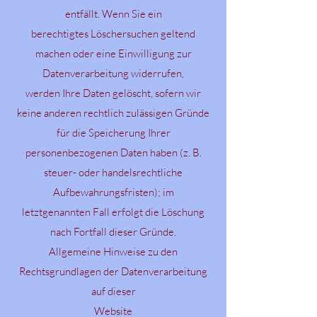
entfällt. Wenn Sie ein
berechtigtes Löschersuchen geltend
machen oder eine Einwilligung zur
Datenverarbeitung widerrufen,
werden Ihre Daten gelöscht, sofern wir
keine anderen rechtlich zulässigen Gründe
für die Speicherung Ihrer
personenbezogenen Daten haben (z. B.
steuer- oder handelsrechtliche
Aufbewahrungsfristen); im
letztgenannten Fall erfolgt die Löschung
nach Fortfall dieser Gründe.
Allgemeine Hinweise zu den
Rechtsgrundlagen der Datenverarbeitung
auf dieser
Website