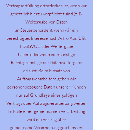
Vertragserfüllung erforderlich ist, wenn wir
gesetzlich hierzu verpflichtet sind (z. B.
Weitergabe von Daten
an Steuerbehörden), wenn wir ein
berechtigtes Interesse nach Art. 6 Abs. 1 lit.
f DSGVO an der Weitergabe
haben oder wenn eine sonstige
Rechtsgrundlage die Datenweitergabe
erlaubt. Beim Einsatz von
Auftragsverarbeitern geben wir
personenbezogene Daten unserer Kunden
nur auf Grundlage eines gültigen
Vertrags über Auftragsverarbeitung weiter.
Im Falle einer gemeinsamen Verarbeitung
wird ein Vertrag über
gemeinsame Verarbeitung geschlossen.