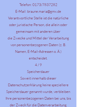
Telefon: 0173/7837282
E-Mail: braune.maria@gmx.de
Verantwortliche Stelle ist die natürliche
oder juristische Person, die allein oder
gemeinsam mit anderen über
die Zwecke und Mittel der Verarbeitung
von personenbezogenen Daten (z. B.
Namen, E-Mail-Adressen o. Ä.)
entscheidet.
4 / 9
Speicherdauer
Soweit innerhalb dieser
Datenschutzerklärung keine speziellere
Speicherdauer genannt wurde, verbleiben
Ihre personenbezogenen Daten bei uns, bis
der Zweck für die Datenverarbeitung